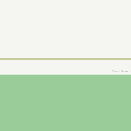
Drupal theme