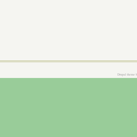
Drupal theme