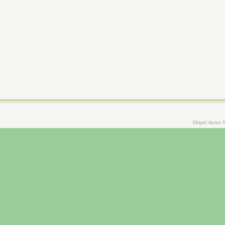
Drupal theme