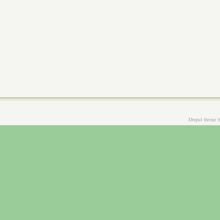
Drupal theme