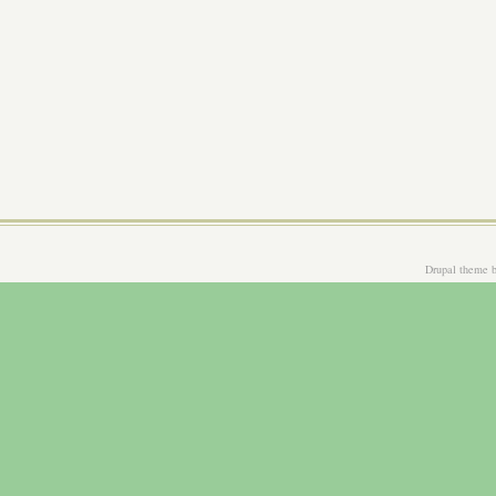
Drupal theme