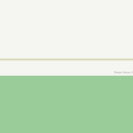
Drupal theme