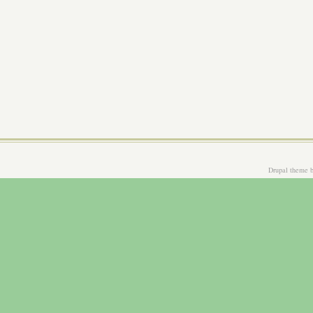
Drupal theme