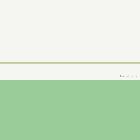
Drupal theme