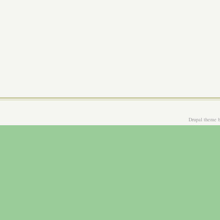
Drupal theme