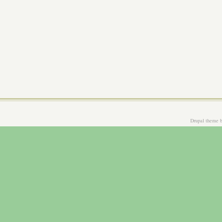
Drupal theme