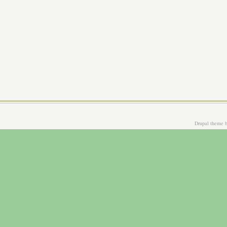
Drupal theme