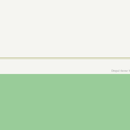
Drupal theme