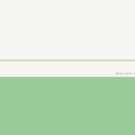
Drupal theme