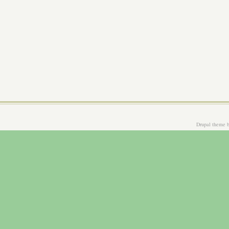
Drupal theme