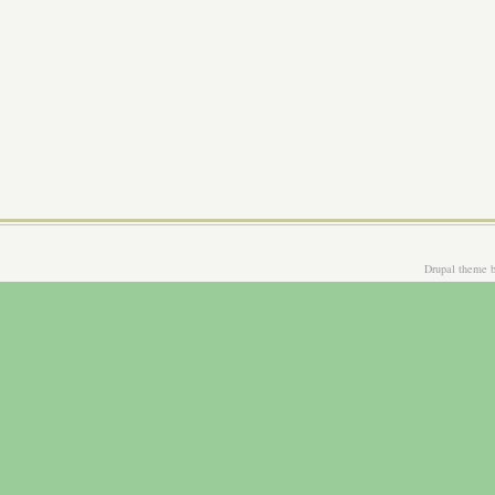
Drupal theme