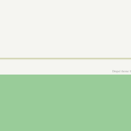
Drupal theme