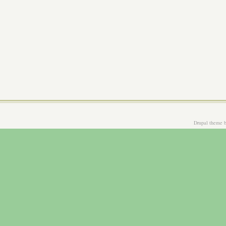
Drupal theme