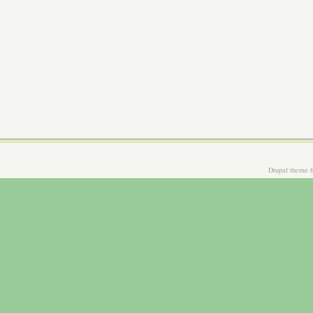
Drupal theme