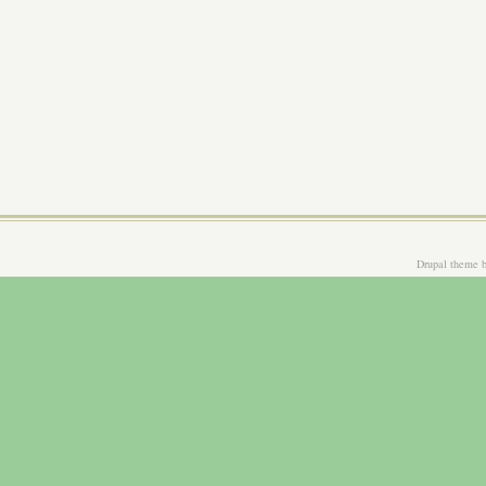
Drupal theme