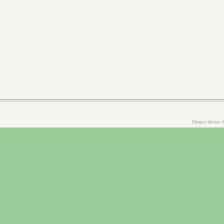
Drupal theme