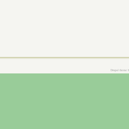
Drupal theme