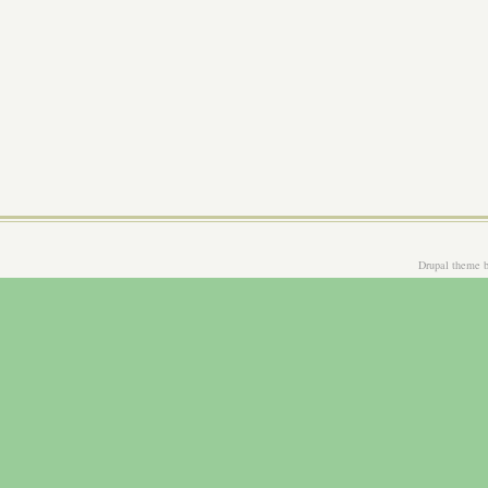
Drupal theme