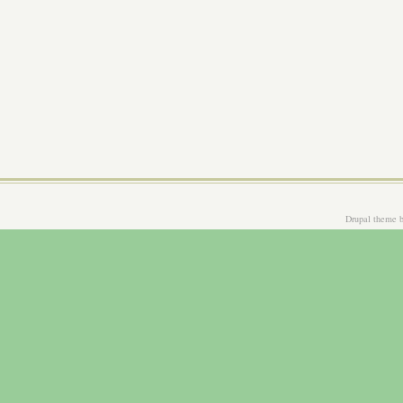
Drupal theme