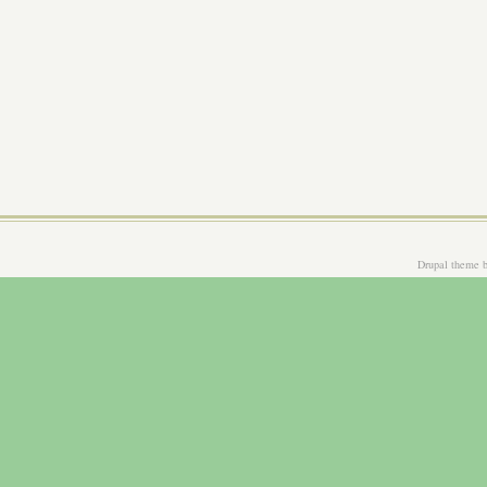
Drupal theme