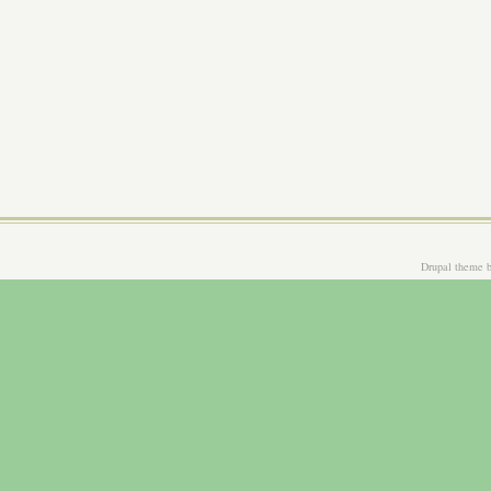
Drupal theme