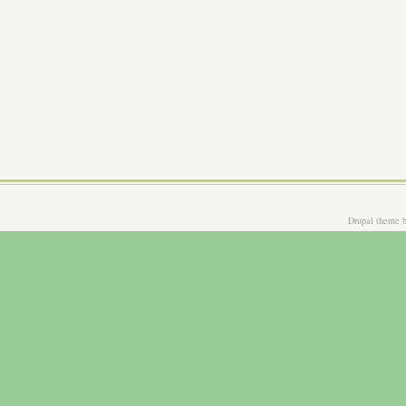
Drupal theme