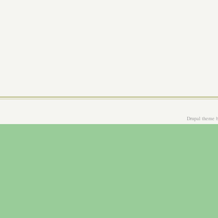
Drupal theme