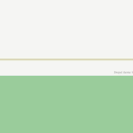
Drupal theme