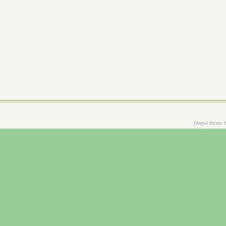
Drupal theme