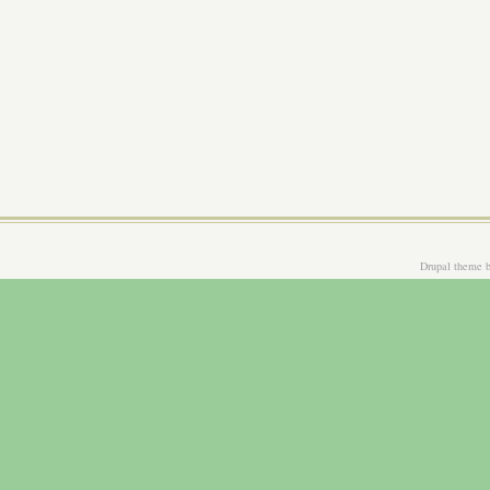
Drupal theme