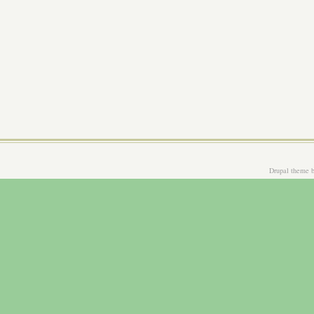
Drupal theme