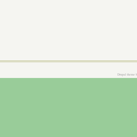
Drupal theme