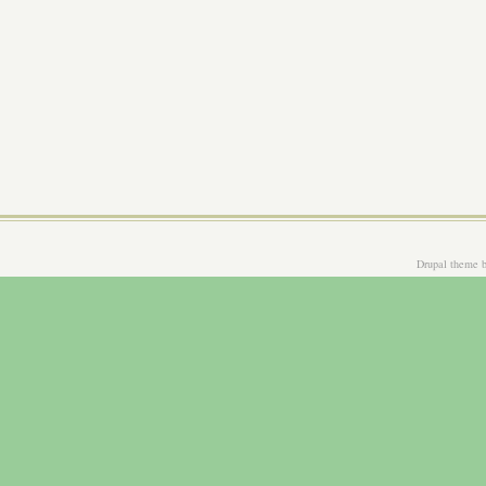
Drupal theme