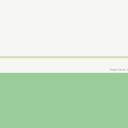
Drupal theme