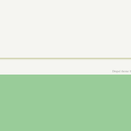
Drupal theme