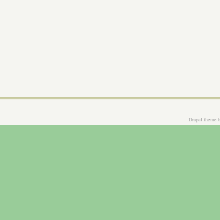
Drupal theme