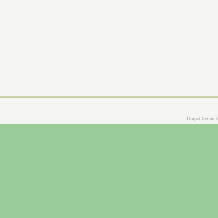
Drupal theme