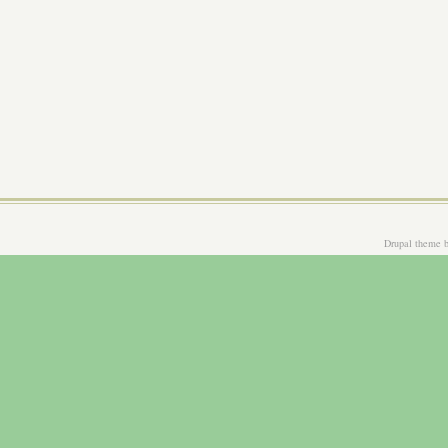
Drupal theme