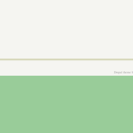
Drupal theme