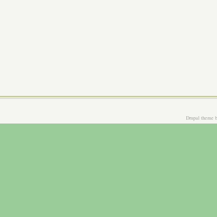
Drupal theme