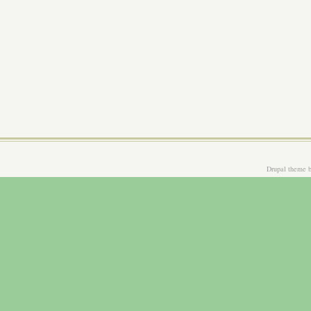
Drupal theme