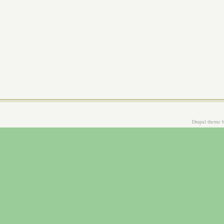
Drupal theme