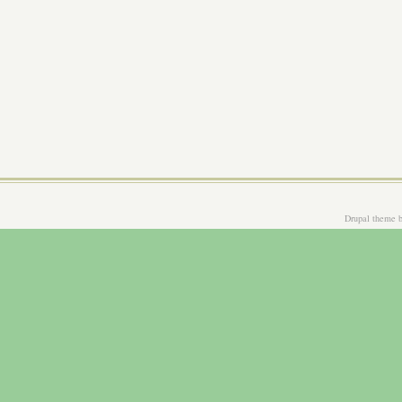
Drupal theme