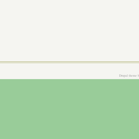
Drupal theme