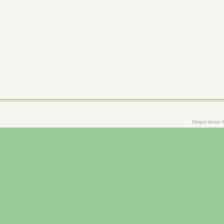
Drupal theme