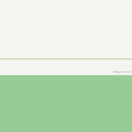
Drupal theme