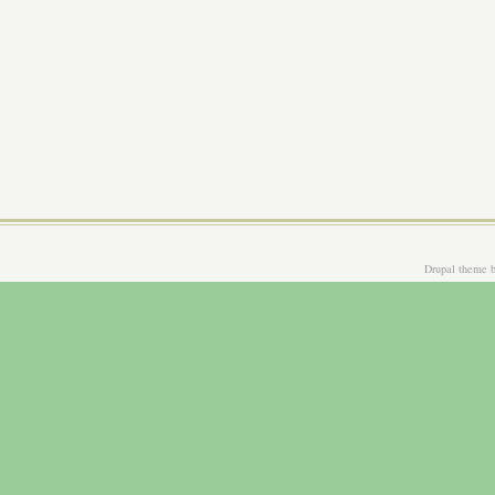
Drupal theme