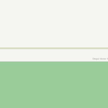
Drupal theme