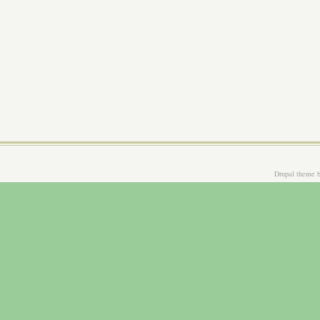
Drupal theme