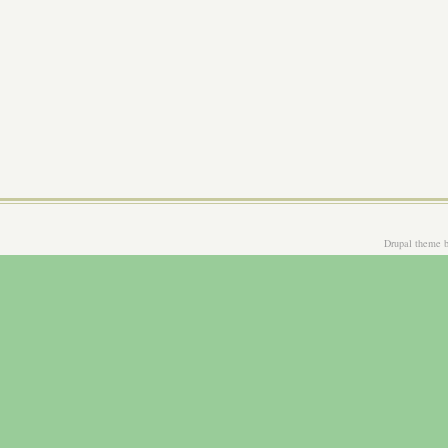
Drupal theme